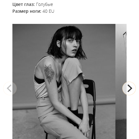
Цвет глаз:
Голубые
Размер ноги:
40 EU