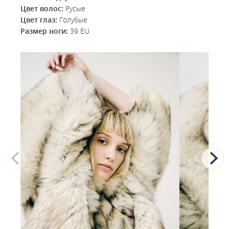
Цвет волос:
Русые
Цвет глаз:
Голубые
Размер ноги:
39 EU