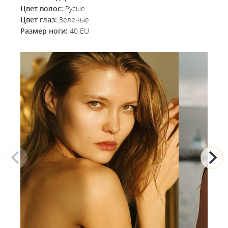
Цвет волос:
Русые
Цвет глаз:
Зеленые
Размер ноги:
40 EU