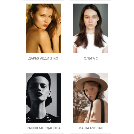
ДАРЬЯ АВДИЕНКО
ОЛЬГА C
РАНИЯ МОРДАНОВА
МАША БУРЛАН