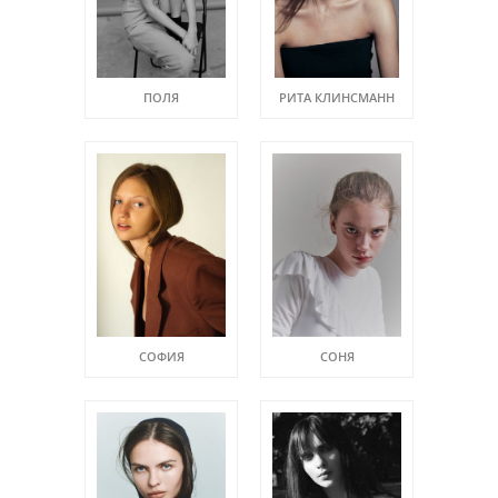
ПОЛЯ
РИТА КЛИНСМАНН
СОФИЯ
СОНЯ