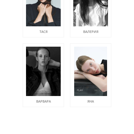
ТАСЯ
ВАЛЕРИЯ
ВАРВАРА
ЯНА