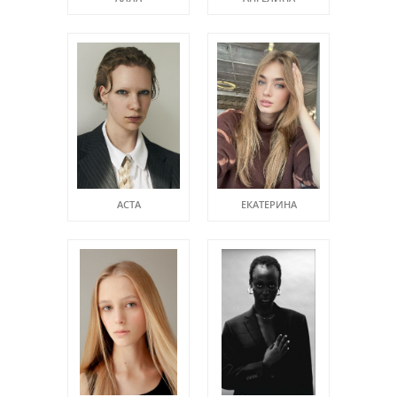
АСТА
ЕКАТЕРИНА