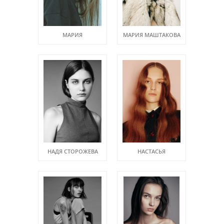
МАРИЯ
МАРИЯ МАШТАКОВА
НАДЯ СТОРОЖЕВА
НАСТАСЬЯ