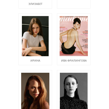
ЭЛИЗАБЕТ
ИРИНА
ИВА ФРИЛИНГОВА